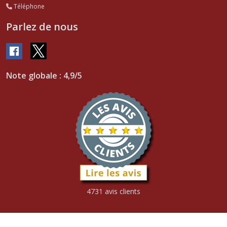
Téléphone
Parlez de nous
Note globale : 4,9/5
4731 avis clients