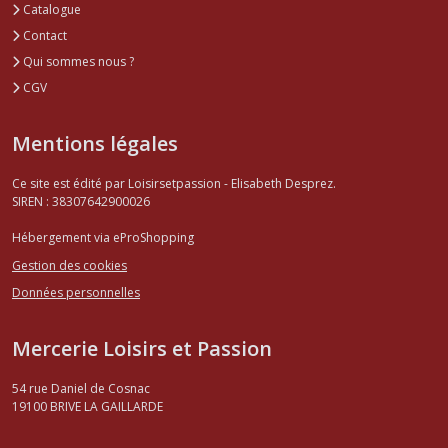
Catalogue
Contact
Qui sommes nous ?
CGV
Mentions légales
Ce site est édité par Loisirsetpassion - Elisabeth Desprez.
SIREN : 38307642900026
Hébergement via eProShopping
Gestion des cookies
Données personnelles
Mercerie Loisirs et Passion
54 rue Daniel de Cosnac
19100
BRIVE LA GAILLARDE