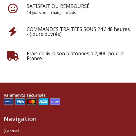
SATISFAIT OU REMBOURSÉ
14 jours pour changer d'avis
COMMANDES TRAITÉES SOUS 24 / 48 heures
- (jours ouvrés)
Frais de livraison plafonnés à 7,90€ pour la
France
Paiements sécurisés
Navigation
Accueil