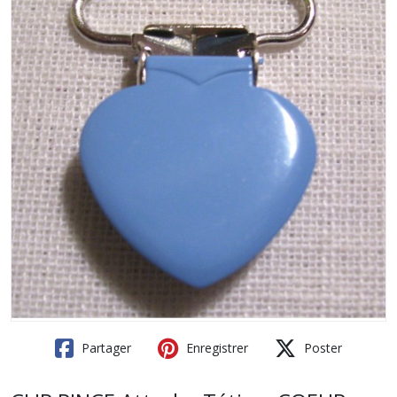
Partager
Enregistrer
Poster