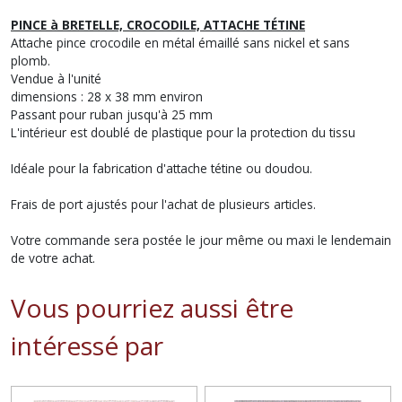
PINCE à BRETELLE, CROCODILE, ATTACHE TÉTINE
Attache pince crocodile en métal émaillé sans nickel et sans
plomb.
Vendue à l'unité
dimensions : 28 x 38 mm environ
Passant pour ruban jusqu'à 25 mm
L'intérieur est doublé de plastique pour la protection du tissu
Idéale pour la fabrication d'attache tétine ou doudou.
Frais de port ajustés pour l'achat de plusieurs articles.
Votre commande sera postée le jour même ou maxi le lendemain
de votre achat.
Vous pourriez aussi être
intéressé par