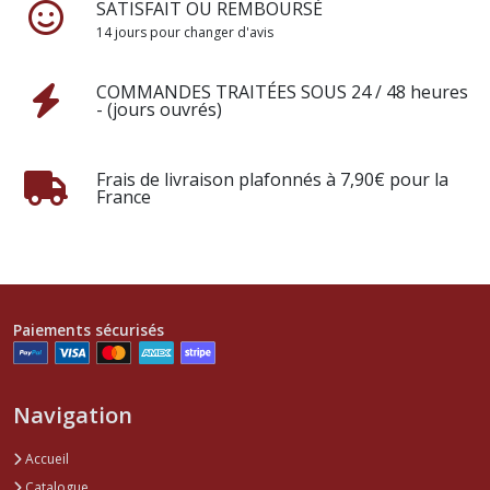
SATISFAIT OU REMBOURSÉ
14 jours pour changer d'avis
COMMANDES TRAITÉES SOUS 24 / 48 heures
- (jours ouvrés)
Frais de livraison plafonnés à 7,90€ pour la
France
Paiements sécurisés
Navigation
Accueil
Catalogue