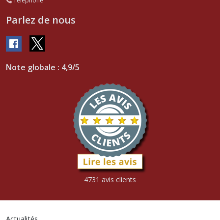
Téléphone
Parlez de nous
Note globale : 4,9/5
4731 avis clients
Actualités