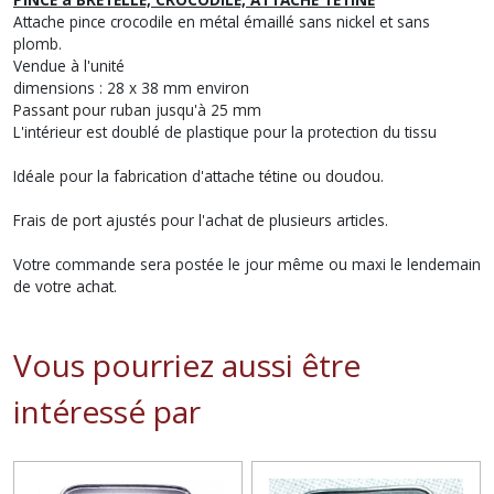
Attache pince crocodile en métal émaillé sans nickel et sans
plomb.
Vendue à l'unité
dimensions : 28 x 38 mm environ
Passant pour ruban jusqu'à 25 mm
L'intérieur est doublé de plastique pour la protection du tissu
Idéale pour la fabrication d'attache tétine ou doudou.
Frais de port ajustés pour l'achat de plusieurs articles.
Votre commande sera postée le jour même ou maxi le lendemain
de votre achat.
Vous pourriez aussi être
intéressé par