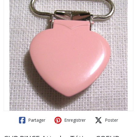
Partager
Enregistrer
Poster