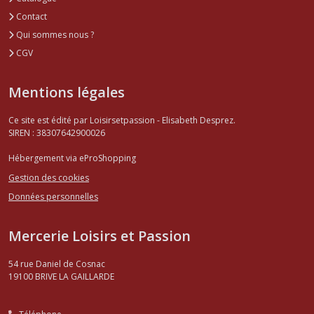
Contact
Qui sommes nous ?
CGV
Mentions légales
Ce site est édité par Loisirsetpassion - Elisabeth Desprez.
SIREN : 38307642900026
Hébergement via eProShopping
Gestion des cookies
Données personnelles
Mercerie Loisirs et Passion
54 rue Daniel de Cosnac
19100
BRIVE LA GAILLARDE