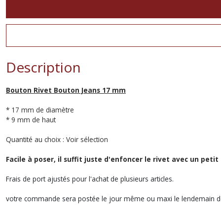
Description
Bouton Rivet Bouton Jeans 17 mm
* 17 mm de diamètre
* 9 mm de haut
Quantité au choix : Voir sélection
Facile à poser, il suffit juste d'enfoncer le rivet avec un peti
Frais de port ajustés pour l'achat de plusieurs articles.
votre commande sera postée le jour même ou maxi le lendemain de