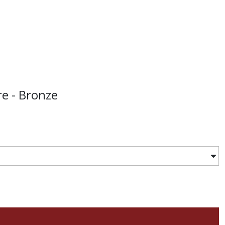
e - Bronze