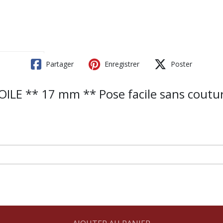
Partager
Enregistrer
Poster
LE ** 17 mm ** Pose facile sans coutur