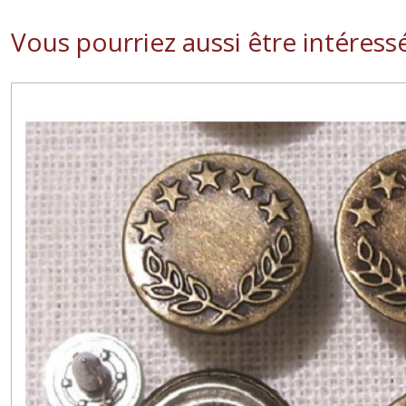
Vous pourriez aussi être intéress