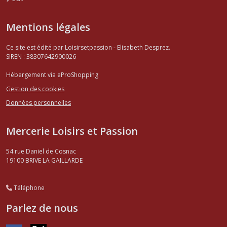
Mentions légales
Ce site est édité par Loisirsetpassion - Elisabeth Desprez.
SIREN : 38307642900026
Hébergement via eProShopping
Gestion des cookies
Données personnelles
Mercerie Loisirs et Passion
54 rue Daniel de Cosnac
19100
BRIVE LA GAILLARDE
Téléphone
Parlez de nous