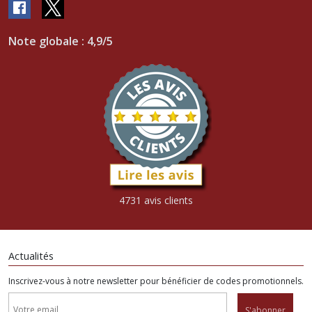
Note globale : 4,9/5
4731 avis clients
Actualités
Inscrivez-vous à notre newsletter pour bénéficier de codes promotionnels.
S'abonner