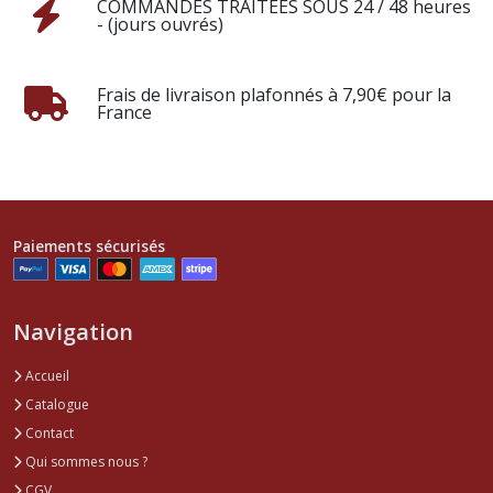
COMMANDES TRAITÉES SOUS 24 / 48 heures
- (jours ouvrés)
Frais de livraison plafonnés à 7,90€ pour la
France
Paiements sécurisés
Navigation
Accueil
Catalogue
Contact
Qui sommes nous ?
CGV