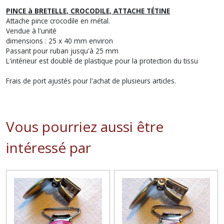
PINCE à BRETELLE, CROCODILE, ATTACHE TÉTINE
Attache pince crocodile en métal.
Vendue à l'unité
dimensions : 25 x 40 mm environ
Passant pour ruban jusqu'à 25 mm
L'intérieur est doublé de plastique pour la protection du tissu
Frais de port ajustés pour l'achat de plusieurs articles.
Vous pourriez aussi être
intéressé par