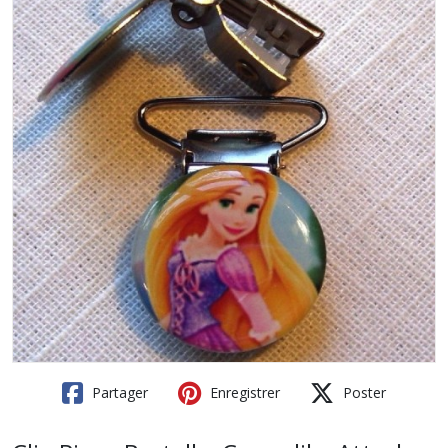
Partager
Enregistrer
Poster