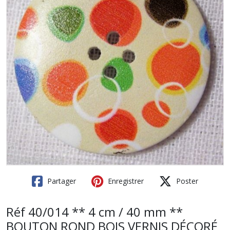
Partager
Enregistrer
Poster
Réf 40/014 ** 4 cm / 40 mm **
BOUTON ROND BOIS VERNIS DÉCORÉ