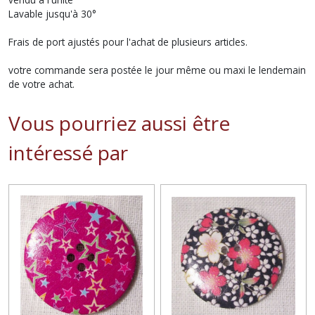
Lavable jusqu'à 30°
Frais de port ajustés pour l'achat de plusieurs articles.
votre commande sera postée le jour même ou maxi le lendemain
de votre achat.
Vous pourriez aussi être
intéressé par