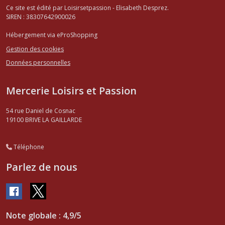
Ce site est édité par Loisirsetpassion - Elisabeth Desprez.
SIREN : 38307642900026
Hébergement via eProShopping
Gestion des cookies
Données personnelles
Mercerie Loisirs et Passion
54 rue Daniel de Cosnac
19100
BRIVE LA GAILLARDE
Téléphone
Parlez de nous
Note globale : 4,9/5