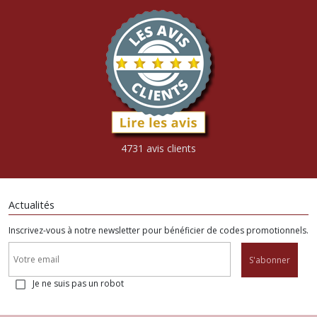
4731 avis clients
Actualités
Inscrivez-vous à notre newsletter pour bénéficier de codes promotionnels.
S'abonner
Je ne suis pas un robot