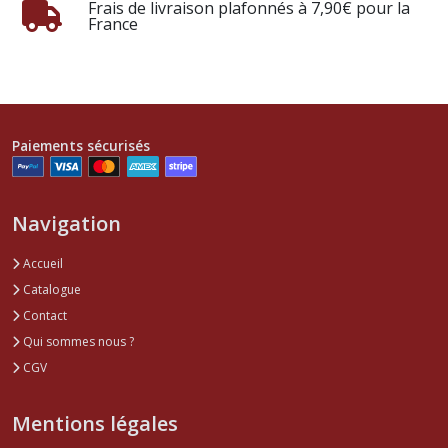
Frais de livraison plafonnés à 7,90€ pour la
France
Paiements sécurisés
Navigation
Accueil
Catalogue
Contact
Qui sommes nous ?
CGV
Mentions légales