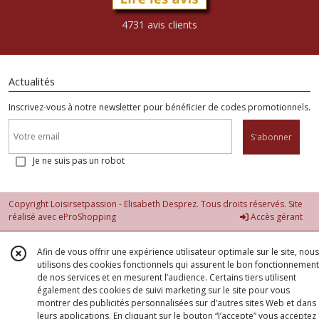
4731 avis clients
Actualités
Inscrivez-vous à notre newsletter pour bénéficier de codes promotionnels.
S'abonner
Je ne suis pas un robot
Copyright Loisirsetpassion - Elisabeth Desprez. Tous droits réservés. Site
réalisé avec
eProShopping
Accès gérant
Afin de vous offrir une expérience utilisateur optimale sur le site, nous
utilisons des cookies fonctionnels qui assurent le bon fonctionnement
de nos services et en mesurent l’audience. Certains tiers utilisent
également des cookies de suivi marketing sur le site pour vous
montrer des publicités personnalisées sur d’autres sites Web et dans
leurs applications. En cliquant sur le bouton “J’accepte” vous acceptez