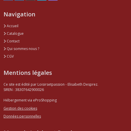
Navigation
Accueil
Catalogue
Contact
Qui sommes nous ?
CGV
Mentions légales
Ce site est édité par Loisirsetpassion - Elisabeth Desprez.
SIREN : 38307642900026
Hébergement via eProShopping
Gestion des cookies
Données personnelles