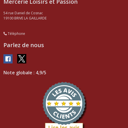
Mercerie Loisirs et Passion
54 rue Daniel de Cosnac
19100
BRIVE LA GAILLARDE
Téléphone
Parlez de nous
Note globale : 4,9/5