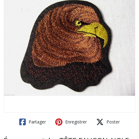
Partager
Enregistrer
Poster