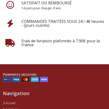
SATISFAIT OU REMBOURSÉ
14 jours pour changer d'avis
COMMANDES TRAITÉES SOUS 24 / 48 heures
- (jours ouvrés)
Frais de livraison plafonnés à 7,90€ pour la
France
Paiements sécurisés
Navigation
Accueil