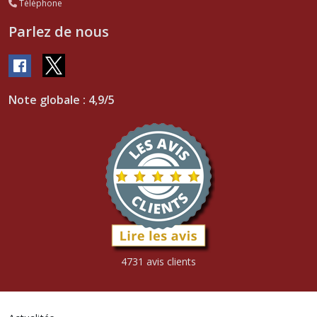
Téléphone
Parlez de nous
Note globale : 4,9/5
4731 avis clients