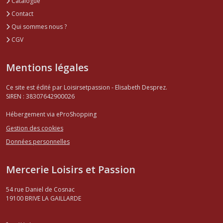
Catalogue
Contact
Qui sommes nous ?
CGV
Mentions légales
Ce site est édité par Loisirsetpassion - Elisabeth Desprez.
SIREN : 38307642900026
Hébergement via eProShopping
Gestion des cookies
Données personnelles
Mercerie Loisirs et Passion
54 rue Daniel de Cosnac
19100
BRIVE LA GAILLARDE