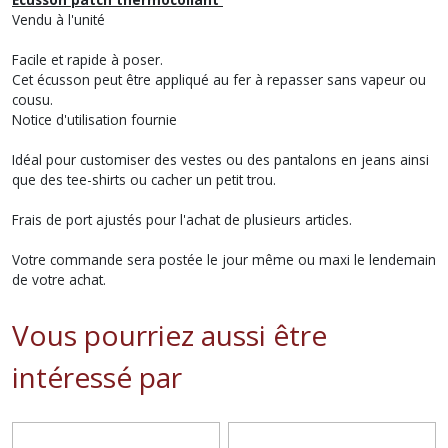
Vendu à l'unité
Facile et rapide à poser.
Cet écusson peut être appliqué au fer à repasser sans vapeur ou
cousu.
Notice d'utilisation fournie
Idéal pour customiser des vestes ou des pantalons en jeans ainsi
que des tee-shirts ou cacher un petit trou.
Frais de port ajustés pour l'achat de plusieurs articles.
Votre commande sera postée le jour même ou maxi le lendemain
de votre achat.
Vous pourriez aussi être
intéressé par