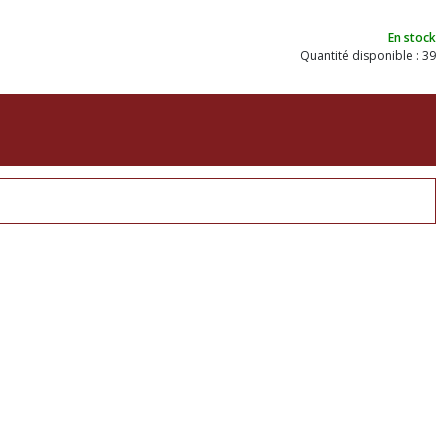
En stock
Quantité disponible : 39