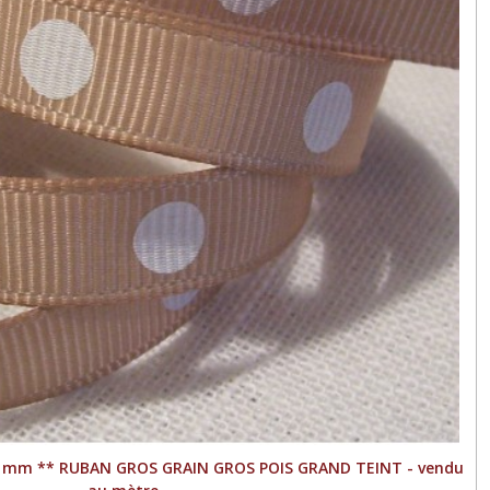
 10 mm ** RUBAN GROS GRAIN GROS POIS GRAND TEINT - vendu