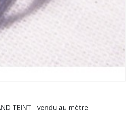
ND TEINT - vendu au mètre