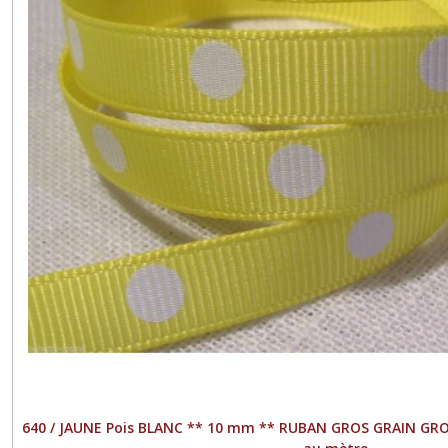
640 / JAUNE Pois BLANC ** 10 mm ** RUBAN GROS GRAIN GRO