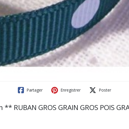
Partager
Enregistrer
Poster
mm ** RUBAN GROS GRAIN GROS POIS GRA