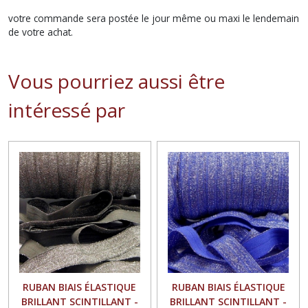
votre commande sera postée le jour même ou maxi le lendemain
de votre achat.
Vous pourriez aussi être
intéressé par
RUBAN BIAIS ÉLASTIQUE
RUBAN BIAIS ÉLASTIQUE
BRILLANT SCINTILLANT -
BRILLANT SCINTILLANT -