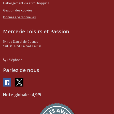
Hébergement via eProShopping
Gestion des cookies
Données personnelles
Mercerie Loisirs et Passion
54 rue Daniel de Cosnac
19100
BRIVE LA GAILLARDE
Téléphone
Parlez de nous
Note globale : 4,9/5