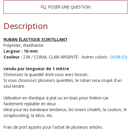
POSER UNE QUESTION
Description
RUBAN ÉLASTIQUE SCINTILLANT
Polyester, élasthanne
Largeur : 16 mm
Couleur :
238 / CORAIL CLAIR ARGENTÉ - Autres coloris :
(VOIR ICI)
vendu par longueur de 1 mètre
Choisissez la quantité dont vous avez besoin :
Si vous choisissez plusieurs quantités, le ruban sera coupé d'un
seul tenant.
Utilisation en élastique à plat ou en biais pour finition car
facilement repliable en deux
Idéal pour les bandeaux tendance, les loisirs créatifs, la couture, le
scrapbooking, la déco, etc..
Frais de port ajustés pour l'achat de plusieurs articles.