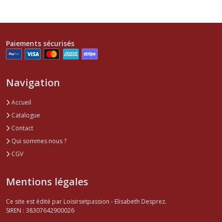
Paiements sécurisés
Navigation
Accueil
Catalogue
Contact
Qui sommes nous ?
CGV
Mentions légales
Ce site est édité par Loisirsetpassion - Elisabeth Desprez.
SIREN : 38307642900026