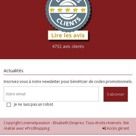
4732 avis clients
Actualités
Inscrivez-vous à notre newsletter pour bénéficier de codes promotionnels.
S'abonner
Je ne suis pas un robot
Copyright Loisirsetpassion - Elisabeth Desprez. Tous droits réservés. Site
réalisé avec
eProShopping
Accès gérant