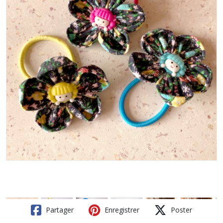
Partager
Enregistrer
Poster