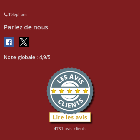
Téléphone
Parlez de nous
Note globale : 4,9/5
4731 avis clients