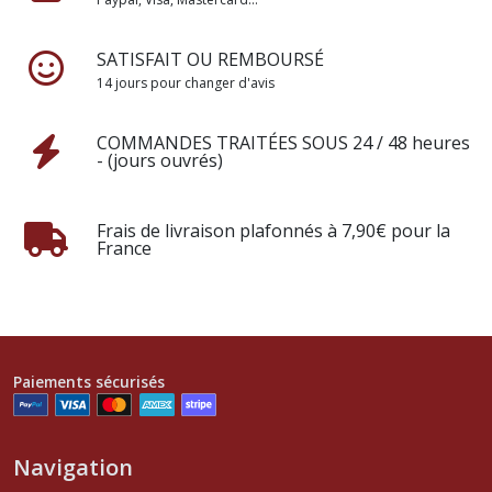
SATISFAIT OU REMBOURSÉ
14 jours pour changer d'avis
COMMANDES TRAITÉES SOUS 24 / 48 heures
- (jours ouvrés)
Frais de livraison plafonnés à 7,90€ pour la
France
Paiements sécurisés
Navigation