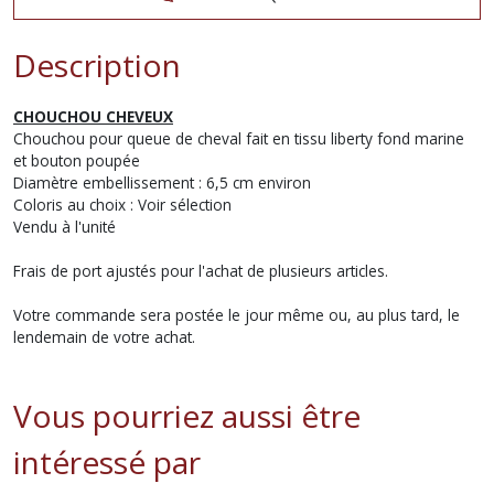
Description
CHOUCHOU CHEVEUX
Chouchou pour queue de cheval fait en tissu liberty fond marine
et bouton poupée
Diamètre embellissement : 6,5 cm environ
Coloris au choix : Voir sélection
Vendu à l'unité
Frais de port ajustés pour l'achat de plusieurs articles.
Votre commande sera postée le jour même ou, au plus tard, le
lendemain de votre achat.
Vous pourriez aussi être
intéressé par