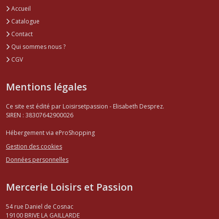
Accueil
Catalogue
Contact
Qui sommes nous ?
CGV
Mentions légales
Ce site est édité par Loisirsetpassion - Elisabeth Desprez.
SIREN : 38307642900026
Hébergement via eProShopping
Gestion des cookies
Données personnelles
Mercerie Loisirs et Passion
54 rue Daniel de Cosnac
19100
BRIVE LA GAILLARDE