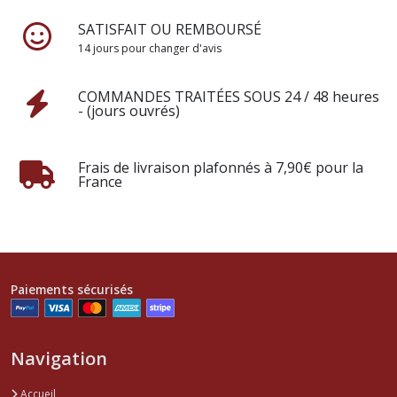
SATISFAIT OU REMBOURSÉ
14 jours pour changer d'avis
COMMANDES TRAITÉES SOUS 24 / 48 heures
- (jours ouvrés)
Frais de livraison plafonnés à 7,90€ pour la
France
Paiements sécurisés
Navigation
Accueil