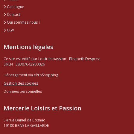
Catalogue
Contact
Qui sommes nous ?
CGV
Mentions légales
Ce site est édité par Loisirsetpassion - Elisabeth Desprez.
SIREN : 38307642900026
Hébergement via eProShopping
Gestion des cookies
Données personnelles
Mercerie Loisirs et Passion
54 rue Daniel de Cosnac
19100
BRIVE LA GAILLARDE