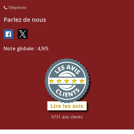
Téléphone
Parlez de nous
Note globale : 4,9/5
4731 avis clients