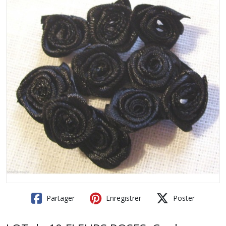
Partager
Enregistrer
Poster