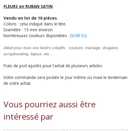
FLEURS en RUBAN SATIN
Vendu en lot de 10 pièces.
Coloris : celui indiqué dans le titre.
Diamètre : 15 mm environ
Nombreuses couleurs disponibles :
(VOIR ICI)
Idéal pour tous vos loisirs créatifs : couture, mariage, dragées,
scrapbooking, bijoux, etc ...
Frais de port ajustés pour l'achat de plusieurs articles.
Votre commande sera postée le jour même ou maxi le lendemain
de votre achat.
Vous pourriez aussi être
intéressé par