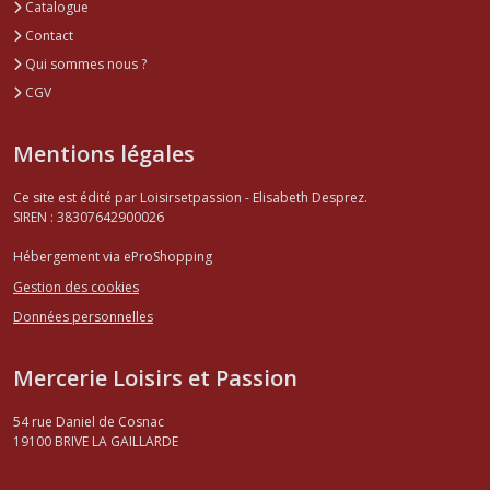
Catalogue
Contact
Qui sommes nous ?
CGV
Mentions légales
Ce site est édité par Loisirsetpassion - Elisabeth Desprez.
SIREN : 38307642900026
Hébergement via eProShopping
Gestion des cookies
Données personnelles
Mercerie Loisirs et Passion
54 rue Daniel de Cosnac
19100
BRIVE LA GAILLARDE