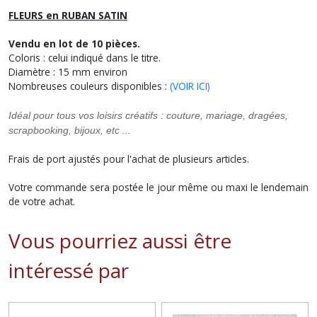
FLEURS en RUBAN SATIN
Vendu en lot de 10 pièces.
Coloris : celui indiqué dans le titre.
Diamètre : 15 mm environ
Nombreuses couleurs disponibles :
(VOIR ICI)
Idéal pour tous vos loisirs créatifs : couture, mariage, dragées,
scrapbooking, bijoux, etc ...
Frais de port ajustés pour l'achat de plusieurs articles.
Votre commande sera postée le jour même ou maxi le lendemain
de votre achat.
Vous pourriez aussi être
intéressé par