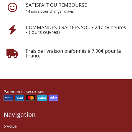
SATISFAIT OU REMBOURSÉ
14 jours pour changer d'avis
COMMANDES TRAITÉES SOUS 24 / 48 heures
- (jours ouvrés)
Frais de livraison plafonnés à 7,90€ pour la
France
Paiements sécurisés
Navigation
Accueil