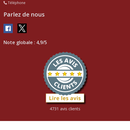
Téléphone
Parlez de nous
Note globale : 4,9/5
4731 avis clients