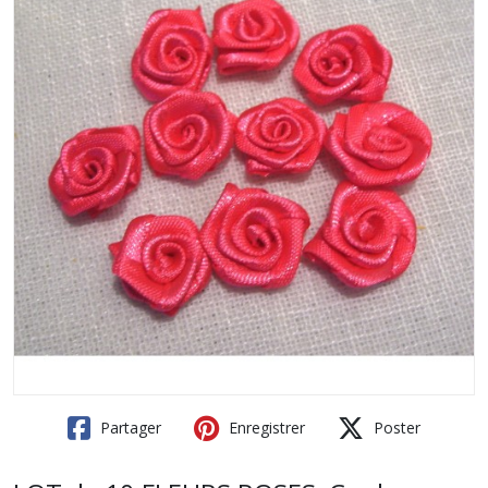
Partager
Enregistrer
Poster