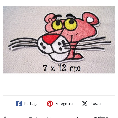
Partager
Enregistrer
Poster