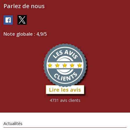
Parlez de nous
Note globale : 4,9/5
4731 avis clients
Actualités