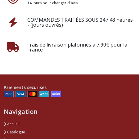
14 jours pour changer d'avis
COMMANDES TRAITÉES SOUS 24 / 48 heures
- (jours ouvrés)
Frais de livraison plafonnés à 7,90€ pour la
France
Paiements sécurisés
Navigation
Accueil
Catalogue