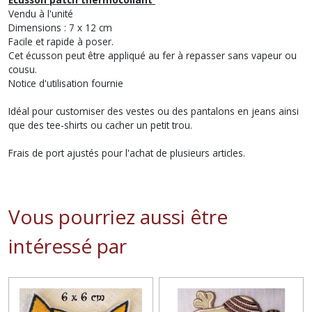
Vendu à l'unité
Dimensions : 7 x 12 cm
Facile et rapide à poser.
Cet écusson peut être appliqué au fer à repasser sans vapeur ou
cousu.
Notice d'utilisation fournie
Idéal pour customiser des vestes ou des pantalons en jeans ainsi
que des tee-shirts ou cacher un petit trou.
Frais de port ajustés pour l'achat de plusieurs articles.
Vous pourriez aussi être
intéressé par