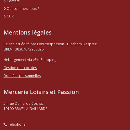
Contact
Qui sommes nous ?
CGV
Mentions légales
Ce site est édité par Loisirsetpassion - Elisabeth Desprez.
SIREN : 38307642900026
Hébergement via eProShopping
Gestion des cookies
Données personnelles
Mercerie Loisirs et Passion
54 rue Daniel de Cosnac
19100
BRIVE LA GAILLARDE
Téléphone