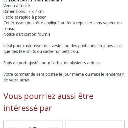
Vendu à l'unité
Dimensions : 7 x 7 cm
Facile et rapide à poser.
Cet écusson peut être appliqué au fer à repasser sans vapeur ou
cousu.
Notice d'utilisation fournie
Idéal pour customiser des vestes ou des pantalons en jeans ainsi
que des tee-shirts ou cacher un petit trou.
Frais de port ajustés pour l'achat de plusieurs articles.
Votre commande sera postée le jour même ou maxi le lendemain
de votre achat.
Vous pourriez aussi être
intéressé par