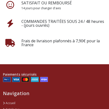
SATISFAIT OU REMBOURSÉ
14 jours pour changer d'avis
COMMANDES TRAITÉES SOUS 24 / 48 heures
- (jours ouvrés)
Frais de livraison plafonnés à 7,90€ pour la
France
Paiements sécurisés
Navigation
Accueil