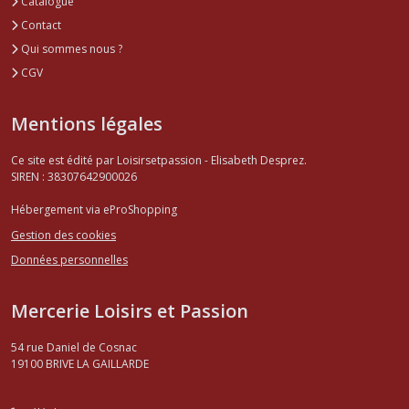
Catalogue
Contact
Qui sommes nous ?
CGV
Mentions légales
Ce site est édité par Loisirsetpassion - Elisabeth Desprez.
SIREN : 38307642900026
Hébergement via eProShopping
Gestion des cookies
Données personnelles
Mercerie Loisirs et Passion
54 rue Daniel de Cosnac
19100
BRIVE LA GAILLARDE