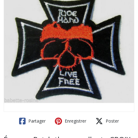
Partager
Enregistrer
Poster