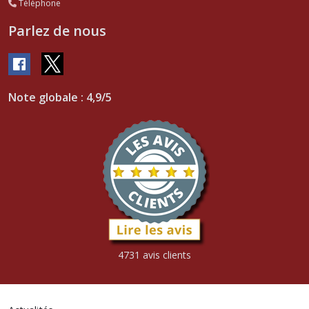
Téléphone
Parlez de nous
Note globale : 4,9/5
4731 avis clients