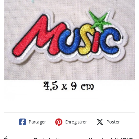
Partager
Enregistrer
Poster