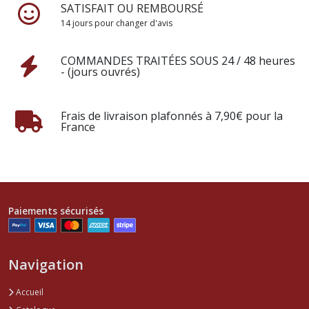
SATISFAIT OU REMBOURSÉ
14 jours pour changer d'avis
COMMANDES TRAITÉES SOUS 24 / 48 heures
- (jours ouvrés)
Frais de livraison plafonnés à 7,90€ pour la
France
Paiements sécurisés
Navigation
Accueil