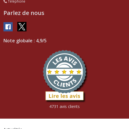
Téléphone
Parlez de nous
Note globale : 4,9/5
4731 avis clients