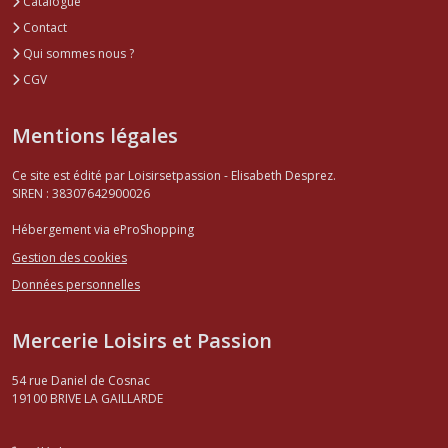
Catalogue
Contact
Qui sommes nous ?
CGV
Mentions légales
Ce site est édité par Loisirsetpassion - Elisabeth Desprez.
SIREN : 38307642900026
Hébergement via eProShopping
Gestion des cookies
Données personnelles
Mercerie Loisirs et Passion
54 rue Daniel de Cosnac
19100
BRIVE LA GAILLARDE