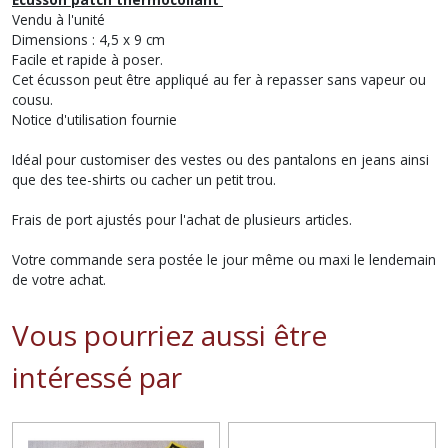
Vendu à l'unité
Dimensions : 4,5 x 9 cm
Facile et rapide à poser.
Cet écusson peut être appliqué au fer à repasser sans vapeur ou
cousu.
Notice d'utilisation fournie
Idéal pour customiser des vestes ou des pantalons en jeans ainsi
que des tee-shirts ou cacher un petit trou.
Frais de port ajustés pour l'achat de plusieurs articles.
Votre commande sera postée le jour même ou maxi le lendemain
de votre achat.
Vous pourriez aussi être
intéressé par