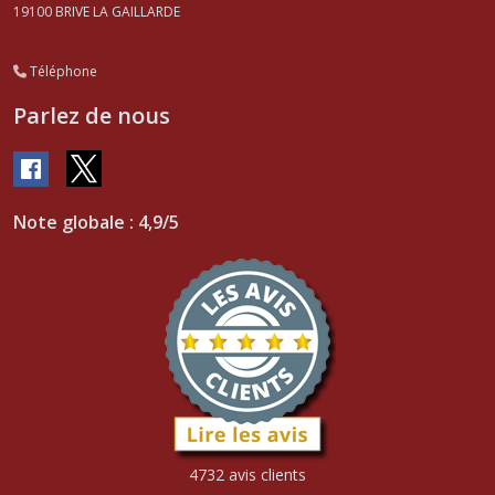
19100
BRIVE LA GAILLARDE
Téléphone
Parlez de nous
Note globale : 4,9/5
4732 avis clients