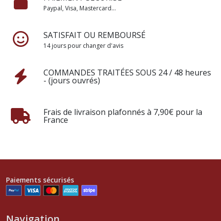
Paypal, Visa, Mastercard...
SATISFAIT OU REMBOURSÉ
14 jours pour changer d'avis
COMMANDES TRAITÉES SOUS 24 / 48 heures
- (jours ouvrés)
Frais de livraison plafonnés à 7,90€ pour la
France
Paiements sécurisés
Navigation