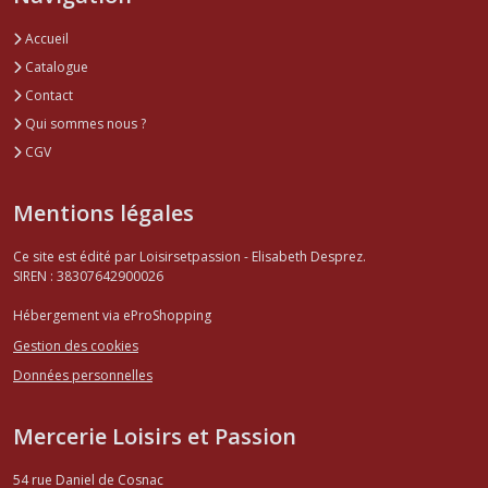
Accueil
Catalogue
Contact
Qui sommes nous ?
CGV
Mentions légales
Ce site est édité par Loisirsetpassion - Elisabeth Desprez.
SIREN : 38307642900026
Hébergement via eProShopping
Gestion des cookies
Données personnelles
Mercerie Loisirs et Passion
54 rue Daniel de Cosnac