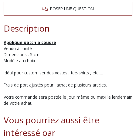
POSER UNE QUESTION
Description
Applique patch à coudre
Vendu à l'unité
Dimensions : 5 cm
Modèle au choix
Idéal pour customiser des vestes , tee-shirts , etc ....
Frais de port ajustés pour l'achat de plusieurs articles.
Votre commande sera postée le jour même ou maxi le lendemain
de votre achat.
Vous pourriez aussi être
intéressé par