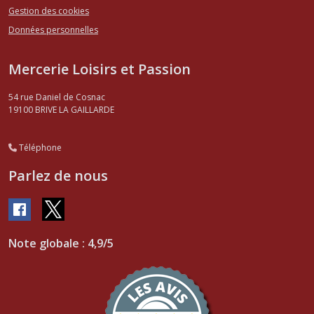
Gestion des cookies
Données personnelles
Mercerie Loisirs et Passion
54 rue Daniel de Cosnac
19100
BRIVE LA GAILLARDE
Téléphone
Parlez de nous
Note globale : 4,9/5