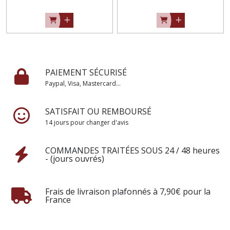
PAIEMENT SÉCURISÉ
Paypal, Visa, Mastercard...
SATISFAIT OU REMBOURSÉ
14 jours pour changer d'avis
COMMANDES TRAITÉES SOUS 24 / 48 heures
- (jours ouvrés)
Frais de livraison plafonnés à 7,90€ pour la
France