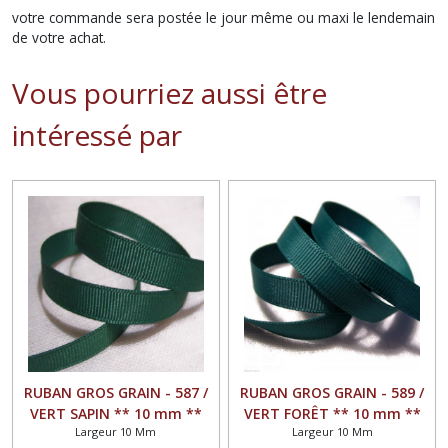
votre commande sera postée le jour même ou maxi le lendemain
de votre achat.
Vous pourriez aussi être
intéressé par
RUBAN GROS GRAIN - 587 /
RUBAN GROS GRAIN - 589 /
VERT SAPIN ** 10 mm **
VERT FORÊT ** 10 mm **
Largeur 10 Mm
Largeur 10 Mm
GALON UNI GRAND TEINT -
GALON UNI GRAND TEINT -