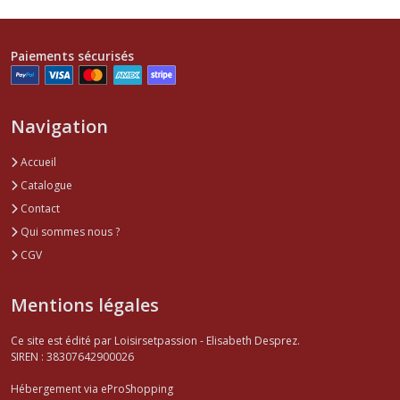
Paiements sécurisés
Navigation
Accueil
Catalogue
Contact
Qui sommes nous ?
CGV
Mentions légales
Ce site est édité par Loisirsetpassion - Elisabeth Desprez.
SIREN : 38307642900026
Hébergement via eProShopping