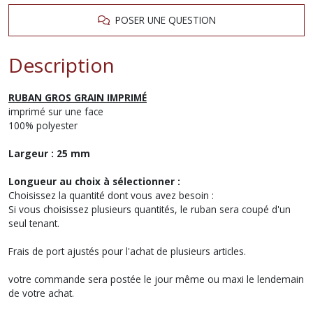
POSER UNE QUESTION
Description
RUBAN GROS GRAIN IMPRIMÉ
imprimé sur une face
100% polyester
Largeur : 25 mm
Longueur au choix à sélectionner :
Choisissez la quantité dont vous avez besoin :
Si vous choisissez plusieurs quantités, le ruban sera coupé d'un
seul tenant.
Frais de port ajustés pour l'achat de plusieurs articles.
votre commande sera postée le jour même ou maxi le lendemain
de votre achat.