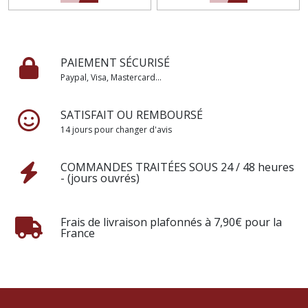
PAIEMENT SÉCURISÉ
Paypal, Visa, Mastercard...
SATISFAIT OU REMBOURSÉ
14 jours pour changer d'avis
COMMANDES TRAITÉES SOUS 24 / 48 heures
- (jours ouvrés)
Frais de livraison plafonnés à 7,90€ pour la
France