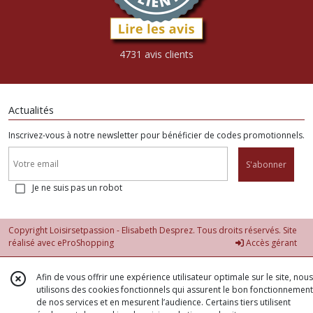
4731 avis clients
Actualités
Inscrivez-vous à notre newsletter pour bénéficier de codes promotionnels.
S'abonner
Je ne suis pas un robot
Copyright Loisirsetpassion - Elisabeth Desprez. Tous droits réservés. Site
réalisé avec
eProShopping
Accès gérant
Afin de vous offrir une expérience utilisateur optimale sur le site, nous
utilisons des cookies fonctionnels qui assurent le bon fonctionnement
de nos services et en mesurent l’audience. Certains tiers utilisent