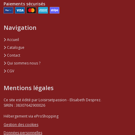
Paiements sécurisés
Navigation
Accueil
Catalogue
Contact
Qui sommes nous ?
CGV
Mentions légales
Ce site est édité par Loisirsetpassion - Elisabeth Desprez.
SIREN : 38307642900026
Hébergement via eProShopping
Gestion des cookies
Données personnelles