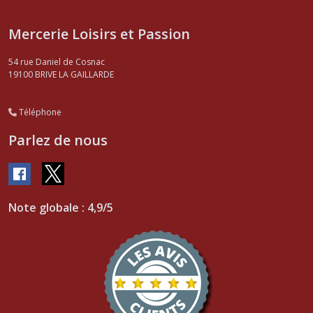
Mercerie Loisirs et Passion
54 rue Daniel de Cosnac
19100
BRIVE LA GAILLARDE
Téléphone
Parlez de nous
Note globale : 4,9/5