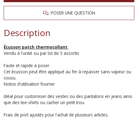
POSER UNE QUESTION
Description
Écusson patch thermocollant
Vendu à l'unité ou par lot de 5 assortis
Facile et rapide à poser.
Cet écusson peut être appliqué au fer à repasser sans vapeur ou
cousu.
Notice d'utilisation fournie
Idéal pour customiser des vestes ou des pantalons en jeans ainsi
que des tee-shirts ou cacher un petit trou.
Frais de port ajustés pour l'achat de plusieurs articles.