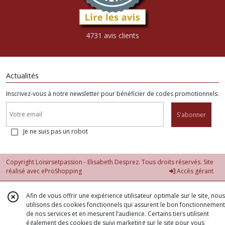
4731 avis clients
Actualités
Inscrivez-vous à notre newsletter pour bénéficier de codes promotionnels.
S'abonner
Je ne suis pas un robot
Copyright Loisirsetpassion - Elisabeth Desprez. Tous droits réservés. Site
réalisé avec
eProShopping
Accès gérant
Afin de vous offrir une expérience utilisateur optimale sur le site, nous
utilisons des cookies fonctionnels qui assurent le bon fonctionnement
de nos services et en mesurent l’audience. Certains tiers utilisent
également des cookies de suivi marketing sur le site pour vous