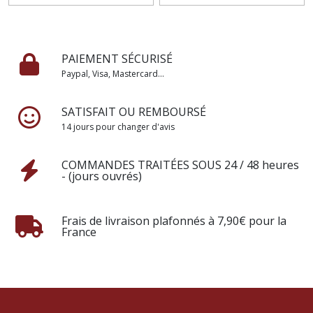
PAIEMENT SÉCURISÉ
Paypal, Visa, Mastercard...
SATISFAIT OU REMBOURSÉ
14 jours pour changer d'avis
COMMANDES TRAITÉES SOUS 24 / 48 heures
- (jours ouvrés)
Frais de livraison plafonnés à 7,90€ pour la
France