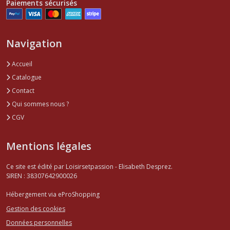
Paiements sécurisés
Navigation
Accueil
Catalogue
Contact
Qui sommes nous ?
CGV
Mentions légales
Ce site est édité par Loisirsetpassion - Elisabeth Desprez.
SIREN : 38307642900026
Hébergement via eProShopping
Gestion des cookies
Données personnelles