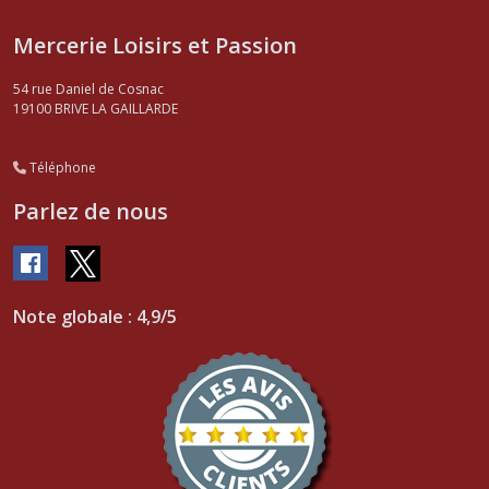
Mercerie Loisirs et Passion
54 rue Daniel de Cosnac
19100
BRIVE LA GAILLARDE
Téléphone
Parlez de nous
Note globale : 4,9/5