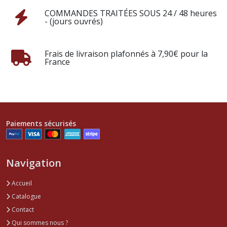
COMMANDES TRAITÉES SOUS 24 / 48 heures
- (jours ouvrés)
Frais de livraison plafonnés à 7,90€ pour la
France
Paiements sécurisés
Navigation
Accueil
Catalogue
Contact
Qui sommes nous ?