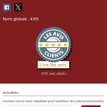
Note globale : 4,9/5
4731 avis clients
Actualités
Inscrivez-vous à notre newsletter pour bénéficier de codes promotionnels.