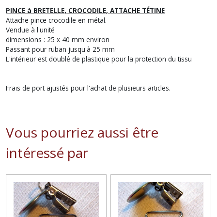
PINCE à BRETELLE, CROCODILE, ATTACHE TÉTINE
Attache pince crocodile en métal.
Vendue à l'unité
dimensions : 25 x 40 mm environ
Passant pour ruban jusqu'à 25 mm
L'intérieur est doublé de plastique pour la protection du tissu
Frais de port ajustés pour l'achat de plusieurs articles.
Vous pourriez aussi être
intéressé par