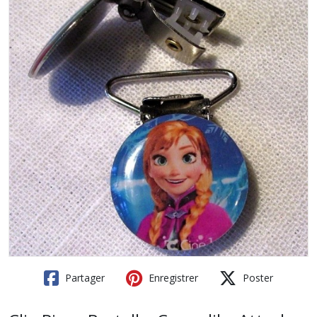
Partager
Enregistrer
Poster