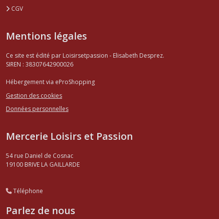
CGV
Mentions légales
Ce site est édité par Loisirsetpassion - Elisabeth Desprez.
SIREN : 38307642900026
Hébergement via eProShopping
Gestion des cookies
Données personnelles
Mercerie Loisirs et Passion
54 rue Daniel de Cosnac
19100
BRIVE LA GAILLARDE
Téléphone
Parlez de nous