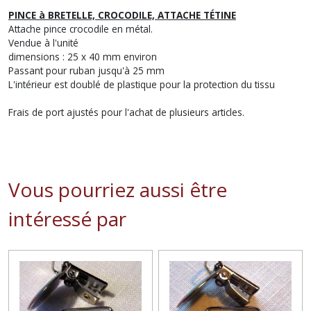
PINCE à BRETELLE, CROCODILE, ATTACHE TÉTINE
Attache pince crocodile en métal.
Vendue à l'unité
dimensions : 25 x 40 mm environ
Passant pour ruban jusqu'à 25 mm
L'intérieur est doublé de plastique pour la protection du tissu
Frais de port ajustés pour l'achat de plusieurs articles.
Vous pourriez aussi être
intéressé par