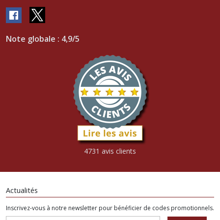
Note globale : 4,9/5
4731 avis clients
Actualités
Inscrivez-vous à notre newsletter pour bénéficier de codes promotionnels.