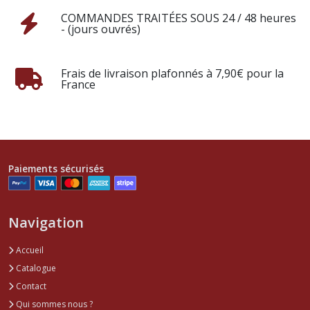
COMMANDES TRAITÉES SOUS 24 / 48 heures
- (jours ouvrés)
Frais de livraison plafonnés à 7,90€ pour la
France
Paiements sécurisés
Navigation
Accueil
Catalogue
Contact
Qui sommes nous ?