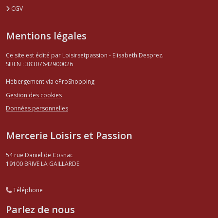
CGV
Mentions légales
Ce site est édité par Loisirsetpassion - Elisabeth Desprez.
SIREN : 38307642900026
Hébergement via eProShopping
Gestion des cookies
Données personnelles
Mercerie Loisirs et Passion
54 rue Daniel de Cosnac
19100
BRIVE LA GAILLARDE
Téléphone
Parlez de nous