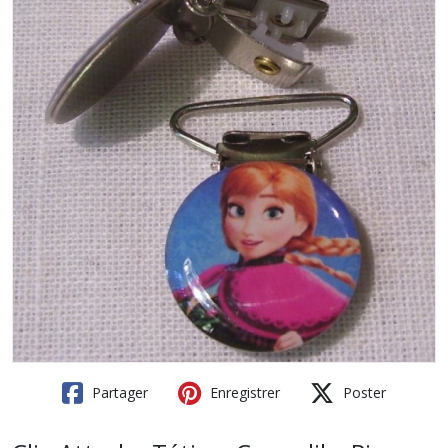
Partager
Enregistrer
Poster