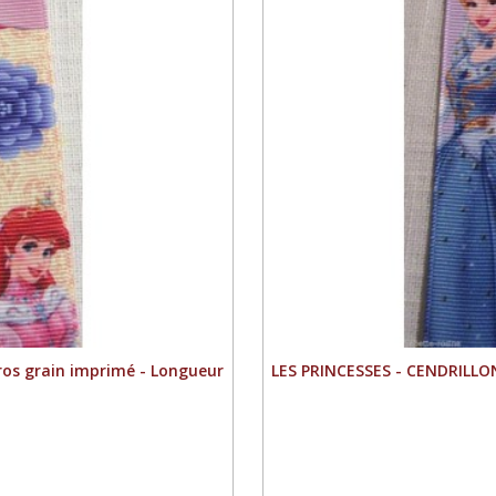
ros grain imprimé - Longueur
LES PRINCESSES - CENDRILLON