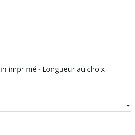
in imprimé - Longueur au choix