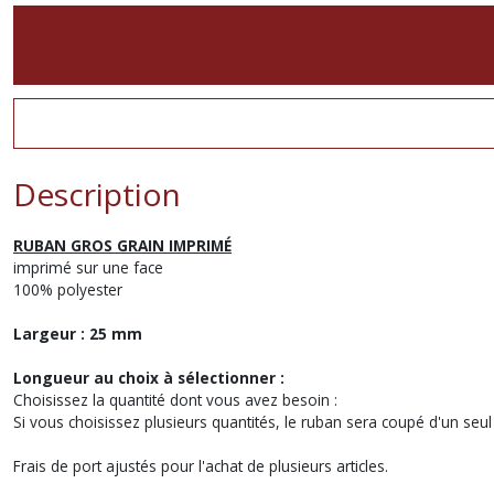
Description
RUBAN GROS GRAIN IMPRIMÉ
imprimé sur une face
100% polyester
Largeur : 25 mm
Longueur au choix à sélectionner :
Choisissez la quantité dont vous avez besoin :
Si vous choisissez plusieurs quantités, le ruban sera coupé d'un seul
Frais de port ajustés pour l'achat de plusieurs articles.