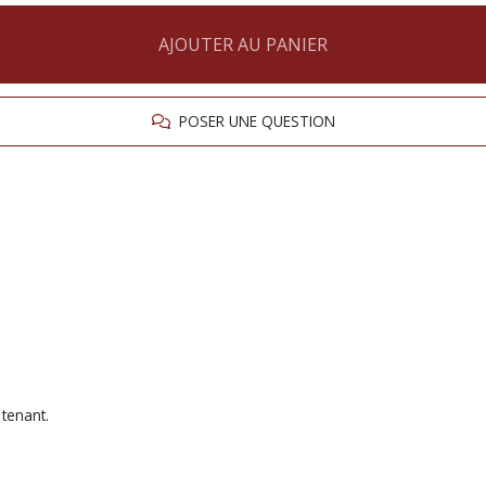
AJOUTER AU PANIER
POSER UNE QUESTION
 tenant.