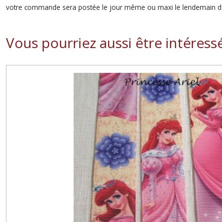
votre commande sera postée le jour même ou maxi le lendemain de
Vous pourriez aussi être intéress